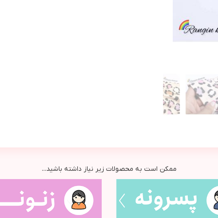
ممکن است به محصولات زیر نیاز داشته باشید...