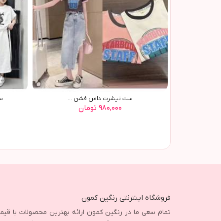
ست تیشرت دامن فشن ...
ست 
۹۸۰,۰۰۰ تومان
فروشگاه اینترنتی رنگین کمون
تمام سعی ما در رنگین کمون ارائه بهترین محصولات با قی