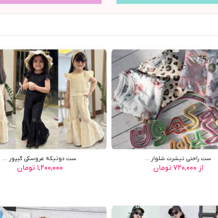
ست راحتی تیشرت شلوار ...
ست دوتیکه عروسکی گیپور ...
از ۷۲۰,۰۰۰ تومان
۱,۲۰۰,۰۰۰ تومان