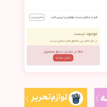
قبل از سفارش لیست موجودی را بررسی کنید.
نمایش لیست
موجود نیست
در حال حاضر این محصول قابل سفارش نیست.
خطا در نمایش مبلغ محصول
تلاش دوباره