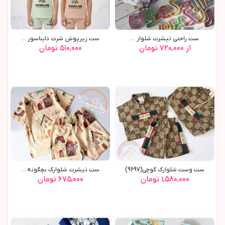
ست راحتی تیشرت شلوار ...
ست زیرپوش شرت دایناسور ...
از ۷۲۰,۰۰۰ تومان
۵۱۰,۰۰۰ تومان
ست وست شلوارک گوچی(9697)
ست تیشرت شلوارک بچگونه ...
۱,۵۸۰,۰۰۰ تومان
۶۷۵,۰۰۰ تومان