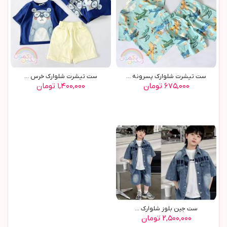
ست تیشرت شلوارک پسرونه ...
ست تیشرت شلوارک خرس ...
۶۷۵,۰۰۰ تومان
۱,۴۰۰,۰۰۰ تومان
ست جین بلوز شلوارک ...
۲,۵۰۰,۰۰۰ تومان