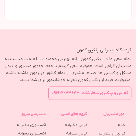
فروشگاه اینترنتی رنگین کمون
تمام سعی ما در رنگین کمون ارائه بهترین محصولات با قیمت مناسب به
مشتریان گرامی است. همواره سعی کردیم با حفظ حقوق مشتری و قبول
مشکل و کاستی ها، صدها مشتری از تمام کشور عزیزمون داشته باشیم.
امیدواریم خرید از رنگین کمون تجربه خوشایندی برای شما باشد.
تماس و پیگیری سفارشات: ۶۲۷۳۶۴۳-۰۹۱۹
امور مشتریان
گروه های اصلی
دسترسی سریع
خانه
لباس دخترانه
اکسسوری دخترانه
قوانین و مقررات
لباس پسرانه
اکسسوری پسرانه