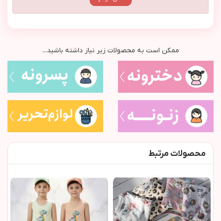
ممکن است به محصولات زیر نیاز داشته باشید...
محصولات مرتبط