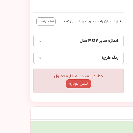
قبل از سفارش لیست موجودی را بررسی کنید.
نمایش لیست
اندازه
سایز ۲ تا ۳ سال
رنگ
طرح١
خطا در نمایش مبلغ محصول
تلاش دوباره