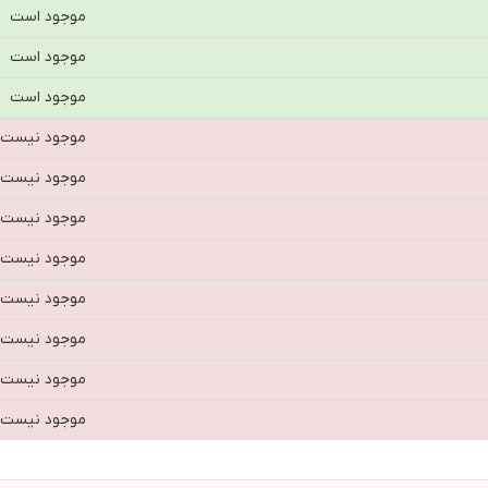
موجود است
موجود است
موجود است
موجود نیست
موجود نیست
موجود نیست
موجود نیست
موجود نیست
موجود نیست
موجود نیست
موجود نیست