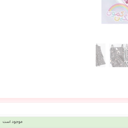
موجود است