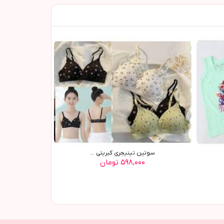
سوتین تینیجری کبریتی ...
۵۹۸,۰۰۰ تومان