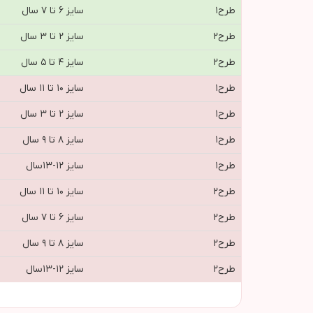
طرح١
سایز ۶ تا ۷ سال
طرح٢
سایز ۲ تا ۳ سال
طرح٢
سایز ۴ تا ۵ سال
طرح١
سایز ۱۰ تا ۱۱ سال
طرح١
سایز ۲ تا ۳ سال
طرح١
سایز ۸ تا ۹ سال
طرح١
سايز ١٢-١٣سال
طرح٢
سایز ۱۰ تا ۱۱ سال
طرح٢
سایز ۶ تا ۷ سال
طرح٢
سایز ۸ تا ۹ سال
طرح٢
سايز ١٢-١٣سال