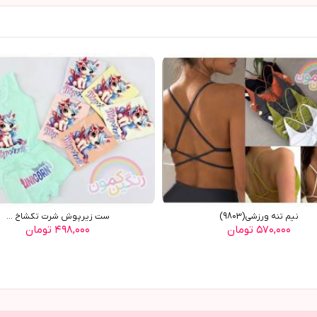
نیم تنه ورزشی(9803)
ست زیرپوش شرت تکشاخ ...
۵۷۰,۰۰۰ تومان
۴۹۸,۰۰۰ تومان