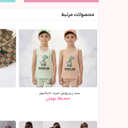
محصولات مرتبط
ست زیرپوش شرت دایناسور ...
۵۱۰,۰۰۰ تومان