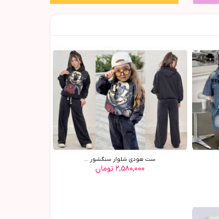
ست هودي شلوار سنگشور ...
۲,۵۸۰,۰۰۰ تومان