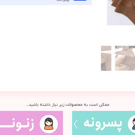
ممکن است به محصولات زیر نیاز داشته باشید...