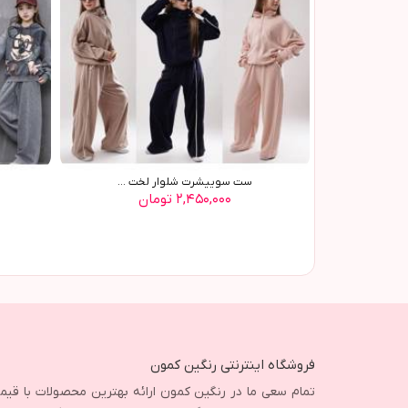
ست سوييشرت شلوار لخت ...
۲,۴۵۰,۰۰۰ تومان
فروشگاه اینترنتی رنگین کمون
تمام سعی ما در رنگین کمون ارائه بهترین محصولات با قی