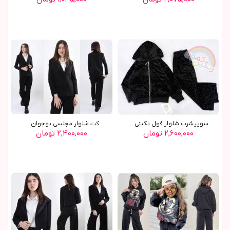
سوييشرت شلوار فول نگيني ...
کت شلوار مجلسي نوجوان ...
۲,۶۰۰,۰۰۰ تومان
۲,۴۰۰,۰۰۰ تومان