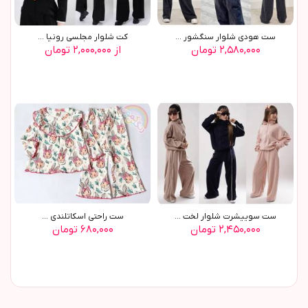
ست هودي شلوار سنگشور ...
کت شلوار مجلسي رونيا ...
۲,۵۸۰,۰۰۰ تومان
از ۲,۰۰۰,۰۰۰ تومان
ست سوييشرت شلوار لخت ...
ست راحتي اسکاتلندي ...
۲,۴۵۰,۰۰۰ تومان
۶۸۰,۰۰۰ تومان