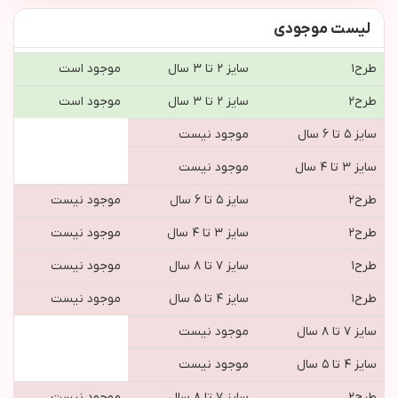
لیست موجودی
طرح١
سایز ۲ تا ۳ سال
موجود است
طرح٢
سایز ۲ تا ۳ سال
موجود است
سایز ۵ تا ۶ سال
موجود نیست
سایز ۳ تا ۴ سال
موجود نیست
طرح٢
سایز ۵ تا ۶ سال
موجود نیست
طرح٢
سایز ۳ تا ۴ سال
موجود نیست
طرح١
سایز ۷ تا ۸ سال
موجود نیست
طرح١
سایز ۴ تا ۵ سال
موجود نیست
سایز ۷ تا ۸ سال
موجود نیست
سایز ۴ تا ۵ سال
موجود نیست
طرح٢
سایز ۷ تا ۸ سال
موجود نیست