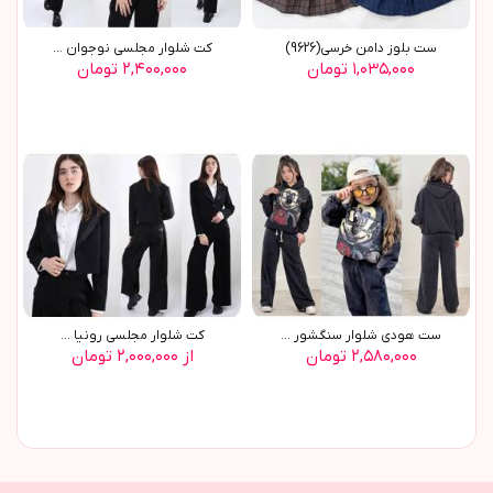
ست بلوز دامن خرسي(9626)
کت شلوار مجلسي نوجوان ...
۱,۰۳۵,۰۰۰ تومان
۲,۴۰۰,۰۰۰ تومان
ست هودي شلوار سنگشور ...
کت شلوار مجلسي رونيا ...
۲,۵۸۰,۰۰۰ تومان
از ۲,۰۰۰,۰۰۰ تومان