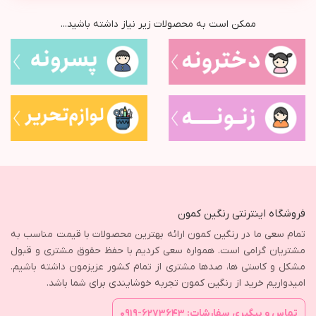
ممکن است به محصولات زیر نیاز داشته باشید...
فروشگاه اینترنتی رنگین کمون
تمام سعی ما در رنگین کمون ارائه بهترین محصولات با قیمت مناسب به
مشتریان گرامی است. همواره سعی کردیم با حفظ حقوق مشتری و قبول
مشکل و کاستی ها، صدها مشتری از تمام کشور عزیزمون داشته باشیم.
امیدواریم خرید از رنگین کمون تجربه خوشایندی برای شما باشد.
تماس و پیگیری سفارشات: ۶۲۷۳۶۴۳-۰۹۱۹