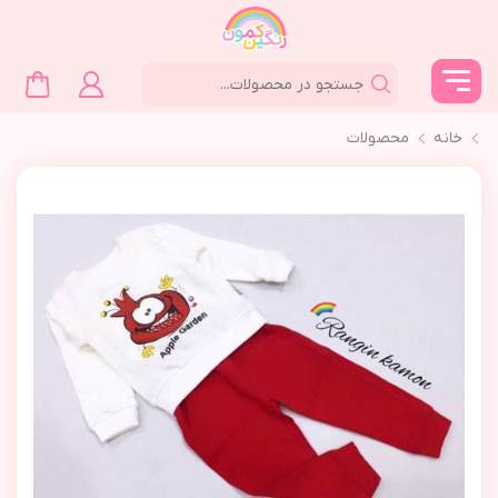
خانه
محصولات