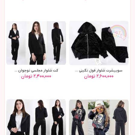
سوييشرت شلوار فول نگيني ...
کت شلوار مجلسي نوجوان ...
۲,۶۰۰,۰۰۰ تومان
۲,۴۰۰,۰۰۰ تومان