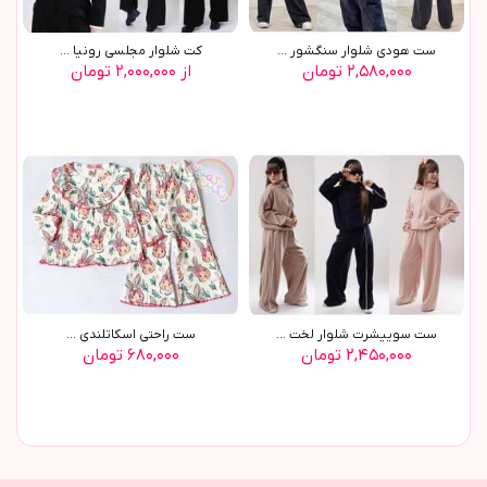
ست هودي شلوار سنگشور ...
کت شلوار مجلسي رونيا ...
۲,۵۸۰,۰۰۰ تومان
از ۲,۰۰۰,۰۰۰ تومان
ست سوييشرت شلوار لخت ...
ست راحتي اسکاتلندي ...
۲,۴۵۰,۰۰۰ تومان
۶۸۰,۰۰۰ تومان