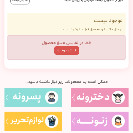
نمایش لیست
موجود نیست
در حال حاضر این محصول قابل سفارش نیست.
خطا در نمایش مبلغ محصول
تلاش دوباره
ممکن است به محصولات زیر نیاز داشته باشید...