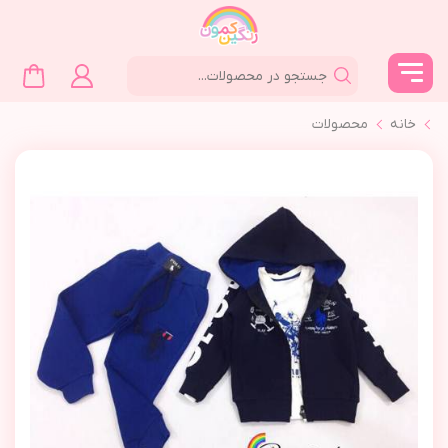
خانه
محصولات