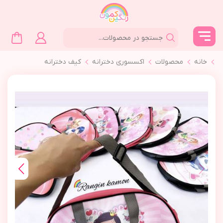
خانه
محصولات
اکسسوری دخترانه
کیف دخترانه