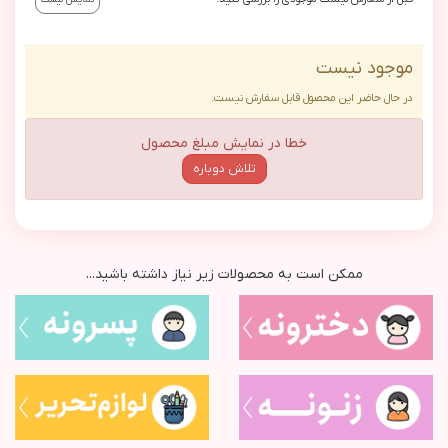
موجود نیست
در حال حاضر این محصول قابل سفارش نیست.
خطا در نمایش مبلغ محصول
تلاش دوباره
ممکن است به محصولات زیر نیاز داشته باشید...