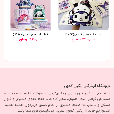
توت بگ مخمل کرومی(9034)
کوله استخری فانتزی(8960)
۳۴۰,۰۰۰ تومان
۸۳۰,۰۰۰ تومان
فروشگاه اینترنتی رنگین کمون
تمام سعی ما در رنگین کمون ارائه بهترین محصولات با قیمت مناسب به
مشتریان گرامی است. همواره سعی کردیم با حفظ حقوق مشتری و قبول
مشکل و کاستی ها، صدها مشتری از تمام کشور عزیزمون داشته باشیم.
امیدواریم خرید از رنگین کمون تجربه خوشایندی برای شما باشد.