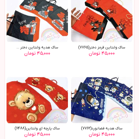
ساک ولنتاین قرمز دختر(7765)
ساک هدیه ولنتاین دختر ...
۴۵,۰۰۰ تومان
۴۵,۰۰۰ تومان
ساک هدیه فضانورد(7762)
ساک پارچه ای ولنتاین(6488)
۴۵,۰۰۰ تومان
۴۵,۰۰۰ تومان