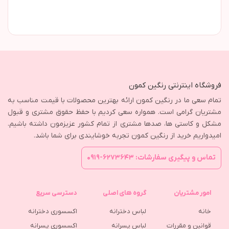
فروشگاه اینترنتی رنگین کمون
تمام سعی ما در رنگین کمون ارائه بهترین محصولات با قیمت مناسب به
مشتریان گرامی است. همواره سعی کردیم با حفظ حقوق مشتری و قبول
مشکل و کاستی ها، صدها مشتری از تمام کشور عزیزمون داشته باشیم.
امیدواریم خرید از رنگین کمون تجربه خوشایندی برای شما باشد.
تماس و پیگیری سفارشات: ۶۲۷۳۶۴۳-۰۹۱۹
امور مشتریان
گروه های اصلی
دسترسی سریع
خانه
لباس دخترانه
اکسسوری دخترانه
قوانین و مقررات
لباس پسرانه
اکسسوری پسرانه