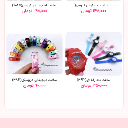
ساعت بند سیلیکونی کرومی(9058)
ساعت اسپینر دار کرومی(9045)
۱۴۸,۰۰۰ تومان
۲۹۸,۰۰۰ تومان
ساعت بند ژله ای(3922)
ساعت دیجیتالی عروسکی(3861)
۳۵۰,۰۰۰ تومان
۹۰,۰۰۰ تومان