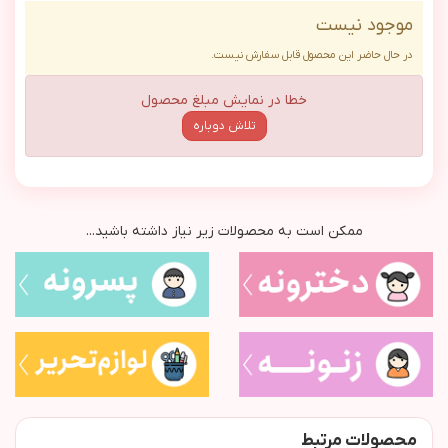
موجود نیست
در حال حاضر این محصول قابل سفارش نیست.
خطا در نمایش مبلغ محصول
تلاش دوباره
ممکن است به محصولات زیر نیاز داشته باشید...
محصولات مرتبط