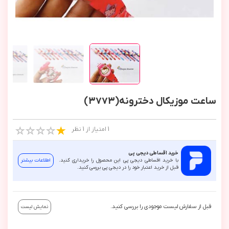
ساعت موزیکال دخترونه(3773)
1 امتیاز از 1 نظر
خرید اقساطی دیجی پی
با خرید اقساطی دیجی پی این محصول را خریداری کنید.
اطلاعات بیشتر
قبل از خرید اعتبار خود را در دیجی پی بررسی کنید.
قبل از سفارش لیست موجودی را بررسی کنید.
نمایش لیست