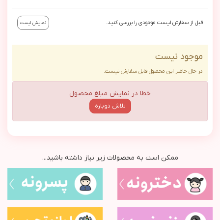
قبل از سفارش لیست موجودی را بررسی کنید.
نمایش لیست
موجود نیست
در حال حاضر این محصول قابل سفارش نیست.
خطا در نمایش مبلغ محصول
تلاش دوباره
ممکن است به محصولات زیر نیاز داشته باشید...