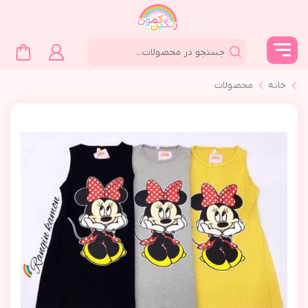
خانه
محصولات