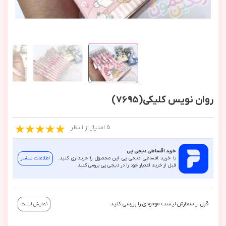
روان نویس کلیکی(7695)
5 امتیاز از 1 نظر
خرید اقساطی دیجی پی
با خرید اقساطی دیجی پی این محصول را خریداری کنید.
اطلاعات بیشتر
قبل از خرید اعتبار خود را در دیجی پی بررسی کنید.
قبل از سفارش لیست موجودی را بررسی کنید.
نمایش لیست