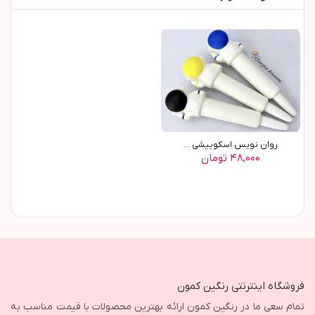
روان نویس اسکوییشی ...
۴۸,۰۰۰ تومان
فروشگاه اینترنتی رنگین کمون
تمام سعی ما در رنگین کمون ارائه بهترین محصولات با قیمت مناسب به