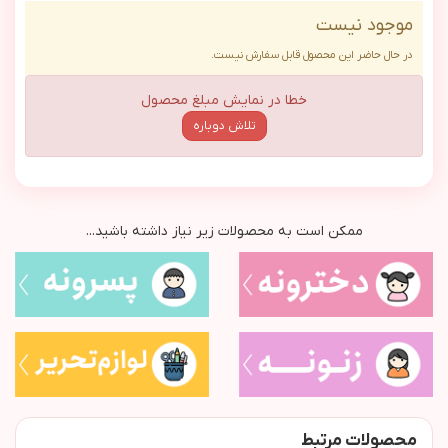
موجود نیست
در حال حاضر این محصول قابل سفارش نیست.
خطا در نمایش مبلغ محصول
تلاش دوباره
ممکن است به محصولات زیر نیاز داشته باشید...
محصولات مرتبط