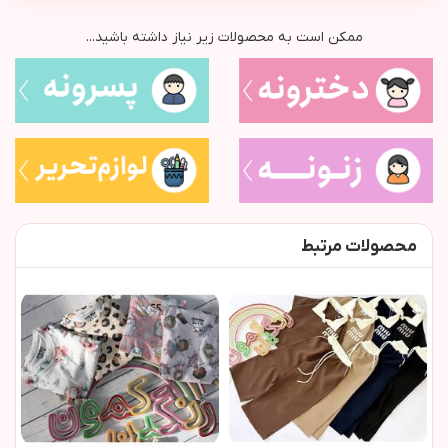
ممکن است به محصولات زیر نیاز داشته باشید...
محصولات مرتبط