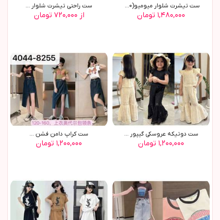
ست تیشرت شلوار میومیو(9800)
ست راحتی تیشرت شلوار ...
۱,۴۸۰,۰۰۰ تومان
از ۷۲۰,۰۰۰ تومان
ست دوتیکه عروسکی گیپور ...
ست کراپ دامن فشن ...
۱,۲۰۰,۰۰۰ تومان
۱,۲۰۰,۰۰۰ تومان