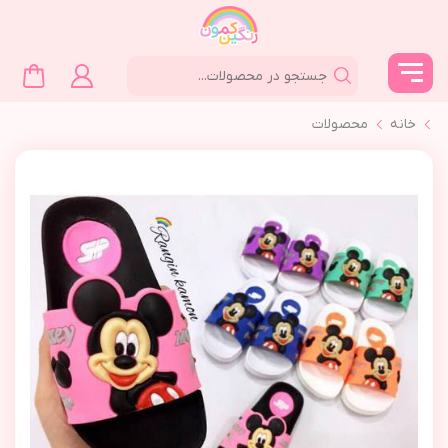
خانه
محصولات