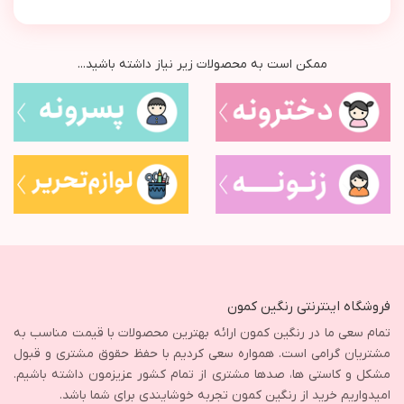
ممکن است به محصولات زیر نیاز داشته باشید...
فروشگاه اینترنتی رنگین کمون
تمام سعی ما در رنگین کمون ارائه بهترین محصولات با قیمت مناسب به
مشتریان گرامی است. همواره سعی کردیم با حفظ حقوق مشتری و قبول
مشکل و کاستی ها، صدها مشتری از تمام کشور عزیزمون داشته باشیم.
امیدواریم خرید از رنگین کمون تجربه خوشایندی برای شما باشد.