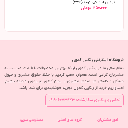
کراکس استیکری کودک(6263)
۴۵۰,۰۰۰ تومان
فروشگاه اینترنتی رنگین کمون
تمام سعی ما در رنگین کمون ارائه بهترین محصولات با قیمت مناسب به
مشتریان گرامی است. همواره سعی کردیم با حفظ حقوق مشتری و قبول
مشکل و کاستی ها، صدها مشتری از تمام کشور عزیزمون داشته باشیم.
امیدواریم خرید از رنگین کمون تجربه خوشایندی برای شما باشد.
تماس و پیگیری سفارشات: ۶۲۷۳۶۴۳-۰۹۱۹
امور مشتریان
گروه های اصلی
دسترسی سریع