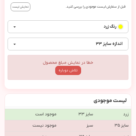
قبل از سفارش لیست موجودی را بررسی کنید.
نمایش لیست
رنگ
زرد
اندازه
سایز ۳۳
خطا در نمایش مبلغ محصول
تلاش دوباره
لیست موجودی
زرد
سایز ۳۳
موجود است
سایز ۳۵
سبز
موجود نیست