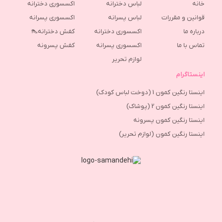
خانه
لباس دخترانه
اکسسوری دخترانه
قوانین و مقررات
لباس پسرانه
اکسسوری پسرانه
درباره ما
اکسسوری دخترانه
کفش دخترانه👠
تماس با ما
اکسسوری پسرانه
كفش پسرونه
لوازم تحریر
اینستاگرام
اینستا رنگین کمون 1 (دوخت لباس کودک)
اینستا رنگین کمون 2 (پوشاک)
اینستا رنگین کمون پسرونه
اینستا رنگین کمون (لوازم تحریر)