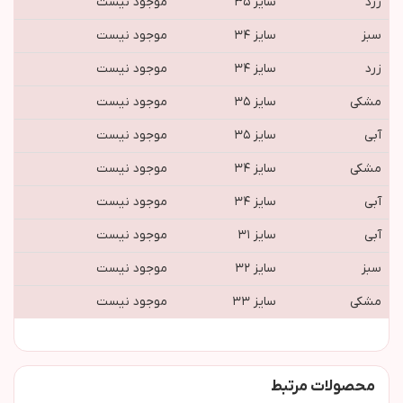
زرد
سایز ۳۵
موجود نیست
سبز
سایز ۳۴
موجود نیست
زرد
سایز ۳۴
موجود نیست
مشکی
سایز ۳۵
موجود نیست
آبی
سایز ۳۵
موجود نیست
مشکی
سایز ۳۴
موجود نیست
آبی
سایز ۳۴
موجود نیست
آبی
سایز ۳۱
موجود نیست
سبز
سایز ۳۲
موجود نیست
مشکی
سایز ۳۳
موجود نیست
محصولات مرتبط