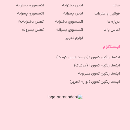
خانه
لباس دخترانه
اکسسوری دخترانه
قوانین و مقررات
لباس پسرانه
اکسسوری پسرانه
درباره ما
اکسسوری دخترانه
کفش دخترانه👠
تماس با ما
اکسسوری پسرانه
كفش پسرونه
لوازم تحریر
اینستاگرام
اینستا رنگین کمون 1 (دوخت لباس کودک)
اینستا رنگین کمون 2 (پوشاک)
اینستا رنگین کمون پسرونه
اینستا رنگین کمون (لوازم تحریر)