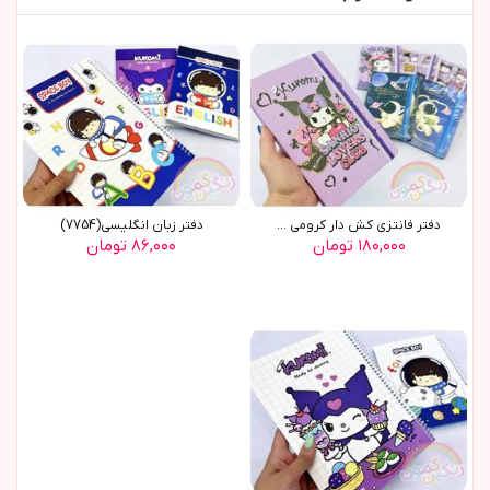
دفتر فانتزي کش دار کرومي ...
دفتر زبان انگلیسی(7754)
۱۸۰,۰۰۰ تومان
۸۶,۰۰۰ تومان