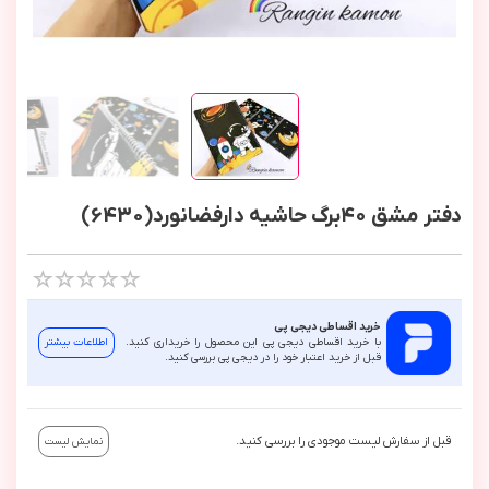
دفتر مشق ٤٠برگ حاشیه دارفضانورد(6430)
خرید اقساطی دیجی پی
با خرید اقساطی دیجی پی این محصول را خریداری کنید.
اطلاعات بیشتر
قبل از خرید اعتبار خود را در دیجی پی بررسی کنید.
قبل از سفارش لیست موجودی را بررسی کنید.
نمایش لیست