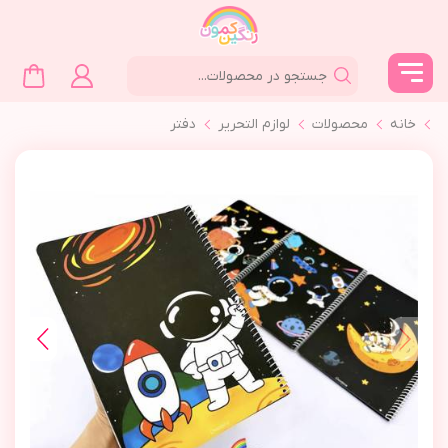
خانه
محصولات
لوازم التحرير
دفتر