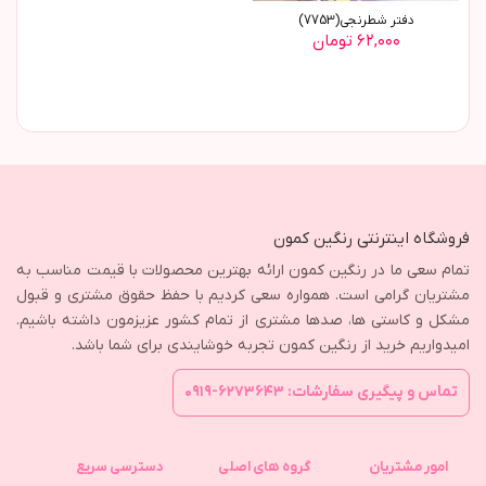
دفتر شطرنجی(7753)
۶۲,۰۰۰ تومان
فروشگاه اینترنتی رنگین کمون
تمام سعی ما در رنگین کمون ارائه بهترین محصولات با قیمت مناسب به
مشتریان گرامی است. همواره سعی کردیم با حفظ حقوق مشتری و قبول
مشکل و کاستی ها، صدها مشتری از تمام کشور عزیزمون داشته باشیم.
امیدواریم خرید از رنگین کمون تجربه خوشایندی برای شما باشد.
تماس و پیگیری سفارشات: ۶۲۷۳۶۴۳-۰۹۱۹
امور مشتریان
گروه های اصلی
دسترسی سریع