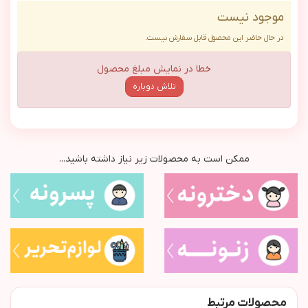
موجود نیست
در حال حاضر این محصول قابل سفارش نیست.
خطا در نمایش مبلغ محصول
تلاش دوباره
ممکن است به محصولات زیر نیاز داشته باشید...
محصولات مرتبط