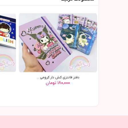
دفتر فانتزي کش دار کرومي ...
۱۸۰,۰۰۰ تومان