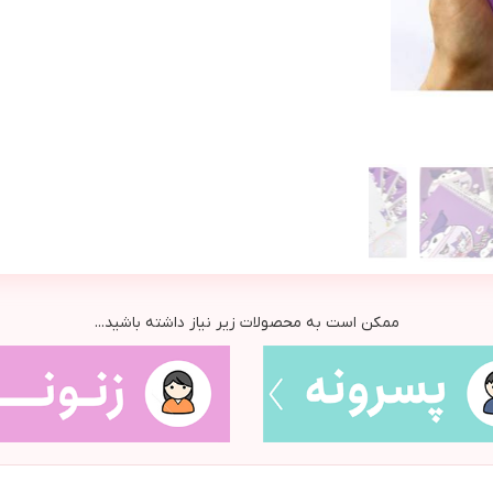
ممکن است به محصولات زیر نیاز داشته باشید...