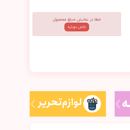
خطا در نمایش مبلغ محصول
تلاش دوباره