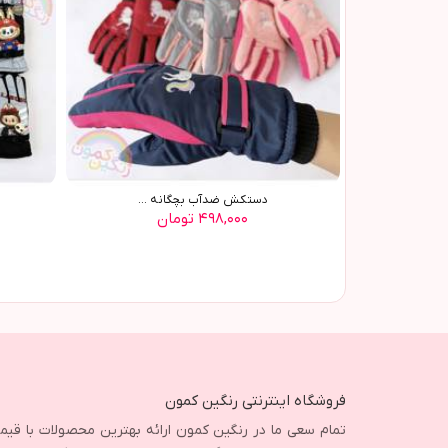
دستکش ضدآب بچگانه ...
۴۹۸,۰۰۰ تومان
فروشگاه اینترنتی رنگین کمون
تمام سعی ما در رنگین کمون ارائه بهترین محصولات با قی