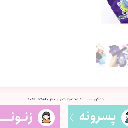
ممکن است به محصولات زیر نیاز داشته باشید...