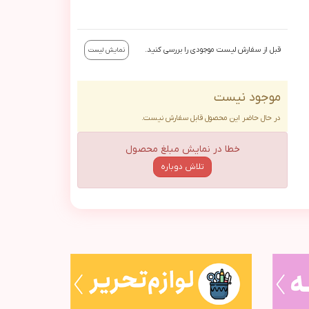
قبل از سفارش لیست موجودی را بررسی کنید.
نمایش لیست
موجود نیست
در حال حاضر این محصول قابل سفارش نیست.
خطا در نمایش مبلغ محصول
تلاش دوباره