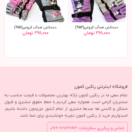
دستکش ضدآب کرومي(9512)
دستکش ضدآب کرومي(9511)
۲۹۸,۰۰۰ تومان
۲۹۸,۰۰۰ تومان
فروشگاه اینترنتی رنگین کمون
تمام سعی ما در رنگین کمون ارائه بهترین محصولات با قیمت مناسب به
مشتریان گرامی است. همواره سعی کردیم با حفظ حقوق مشتری و قبول
مشکل و کاستی ها، صدها مشتری از تمام کشور عزیزمون داشته باشیم.
امیدواریم خرید از رنگین کمون تجربه خوشایندی برای شما باشد.
تماس و پیگیری سفارشات: ۶۲۷۳۶۴۳-۰۹۱۹