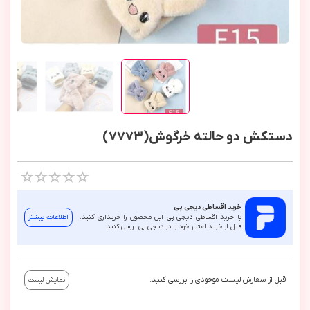
دستکش دو حالته خرگوش(7773)
خرید اقساطی دیجی پی
با خرید اقساطی دیجی پی این محصول را خریداری کنید.
اطلاعات بیشتر
قبل از خرید اعتبار خود را در دیجی پی بررسی کنید.
قبل از سفارش لیست موجودی را بررسی کنید.
نمایش لیست