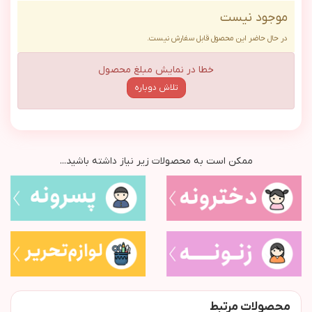
موجود نیست
در حال حاضر این محصول قابل سفارش نیست.
خطا در نمایش مبلغ محصول
تلاش دوباره
ممکن است به محصولات زیر نیاز داشته باشید...
محصولات مرتبط