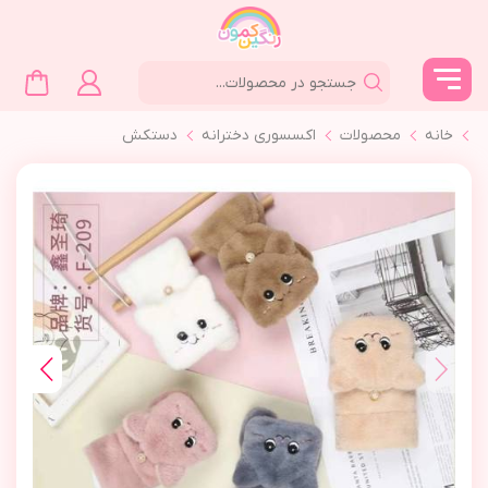
خانه
محصولات
اکسسوری دخترانه
دستكش