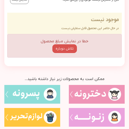
موجود نیست
در حال حاضر این محصول قابل سفارش نیست.
خطا در نمایش مبلغ محصول
تلاش دوباره
ممکن است به محصولات زیر نیاز داشته باشید...