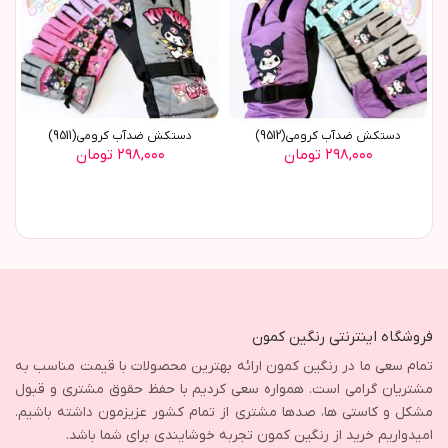
دستکش ضدآب کرومي(9512)
دستکش ضدآب کرومي(9511)
۲۹۸,۰۰۰ تومان
۲۹۸,۰۰۰ تومان
فروشگاه اینترنتی رنگین کمون
تمام سعی ما در رنگین کمون ارائه بهترین محصولات با قیمت مناسب به
مشتریان گرامی است. همواره سعی کردیم با حفظ حقوق مشتری و قبول
مشکل و کاستی ها، صدها مشتری از تمام کشور عزیزمون داشته باشیم.
امیدواریم خرید از رنگین کمون تجربه خوشایندی برای شما باشد.