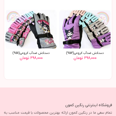
دستکش ضدآب کرومي(9512)
دستکش ضدآب کرومي(9511)
۲۹۸,۰۰۰ تومان
۲۹۸,۰۰۰ تومان
فروشگاه اینترنتی رنگین کمون
تمام سعی ما در رنگین کمون ارائه بهترین محصولات با قیمت مناسب به