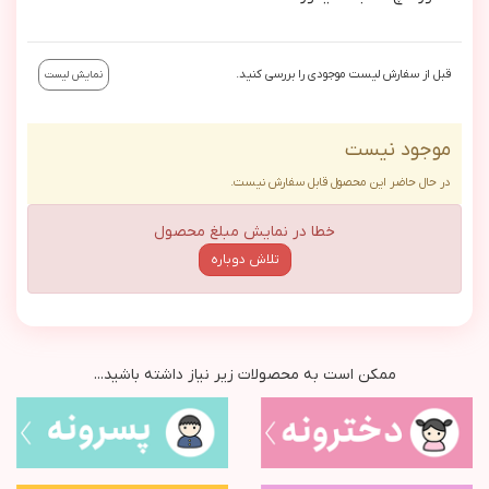
قبل از سفارش لیست موجودی را بررسی کنید.
نمایش لیست
موجود نیست
در حال حاضر این محصول قابل سفارش نیست.
خطا در نمایش مبلغ محصول
تلاش دوباره
ممکن است به محصولات زیر نیاز داشته باشید...