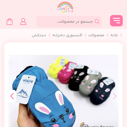
خانه
محصولات
اکسسوری دخترانه
دستكش