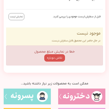
قبل از سفارش لیست موجودی را بررسی کنید.
نمایش لیست
موجود نیست
در حال حاضر این محصول قابل سفارش نیست.
خطا در نمایش مبلغ محصول
تلاش دوباره
ممکن است به محصولات زیر نیاز داشته باشید...