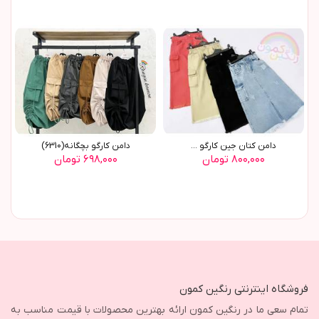
دامن کتان جین کارگو ...
دامن کارگو بچگانه(6310)
۸۰۰,۰۰۰ تومان
۶۹۸,۰۰۰ تومان
فروشگاه اینترنتی رنگین کمون
تمام سعی ما در رنگین کمون ارائه بهترین محصولات با قیمت مناسب به