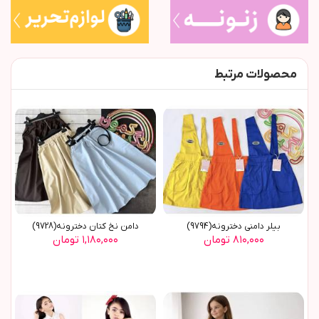
محصولات مرتبط
بیلر دامنی دخترونه(9794)
دامن نخ کتان دخترونه(9728)
۸۱۰,۰۰۰ تومان
۱,۱۸۰,۰۰۰ تومان