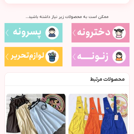
ممکن است به محصولات زیر نیاز داشته باشید...
محصولات مرتبط