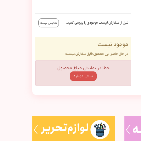
قبل از سفارش لیست موجودی را بررسی کنید.
نمایش لیست
موجود نیست
در حال حاضر این محصول قابل سفارش نیست.
خطا در نمایش مبلغ محصول
تلاش دوباره