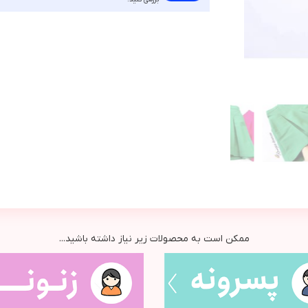
ممکن است به محصولات زیر نیاز داشته باشید...