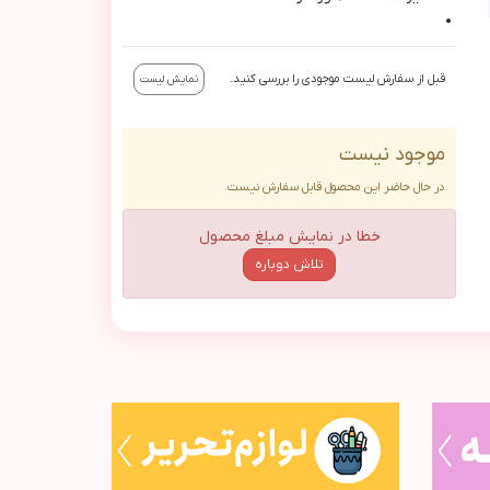
قبل از سفارش لیست موجودی را بررسی کنید.
نمایش لیست
موجود نیست
در حال حاضر این محصول قابل سفارش نیست.
خطا در نمایش مبلغ محصول
تلاش دوباره