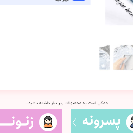
ممکن است به محصولات زیر نیاز داشته باشید...