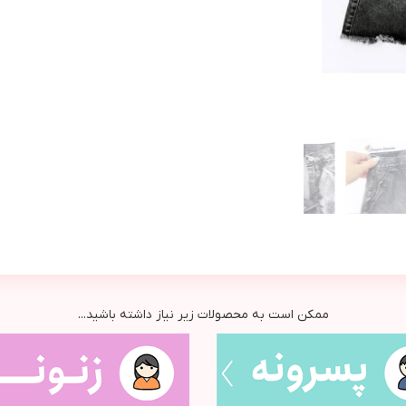
ممکن است به محصولات زیر نیاز داشته باشید...