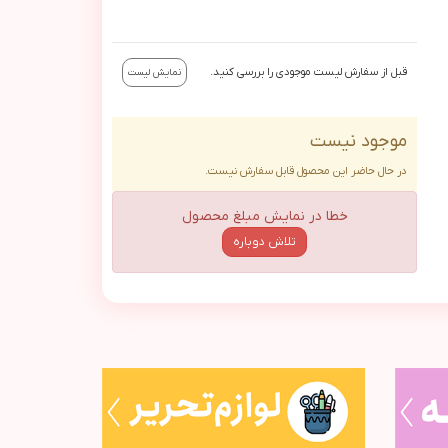
قبل از سفارش لیست موجودی را بررسی کنید.
نمایش لیست
موجود نیست
در حال حاضر این محصول قابل سفارش نیست.
خطا در نمایش مبلغ محصول
تلاش دوباره