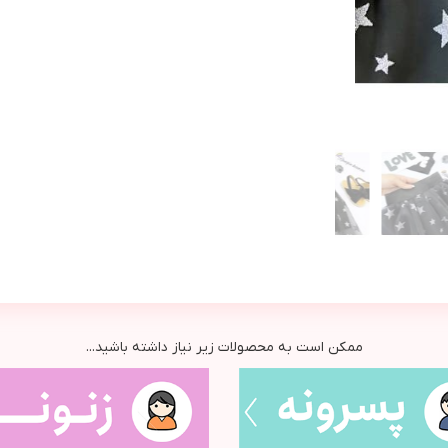
ممکن است به محصولات زیر نیاز داشته باشید...