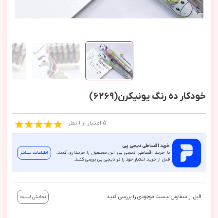
خودکار ده رنگ یونیکرن(6269)
5 امتیاز از 1 نظر
خرید اقساطی دیجی پی
با خرید اقساطی دیجی پی این محصول را خریداری کنید.
اطلاعات بیشتر
قبل از خرید اعتبار خود را در دیجی پی بررسی کنید.
قبل از سفارش لیست موجودی را بررسی کنید.
نمایش لیست