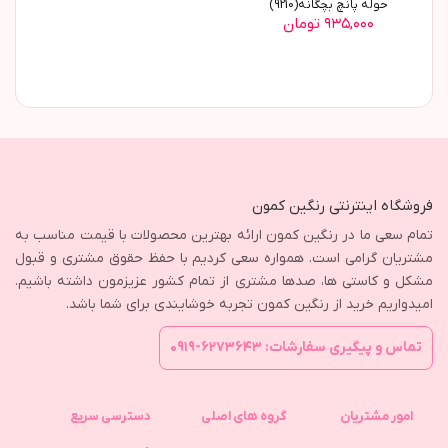
حوله پانچ بچگانه(9210)
۹۳۵,۰۰۰ تومان
فروشگاه اینترنتی رنگین کمون
تمام سعی ما در رنگین کمون ارائه بهترین محصولات با قیمت مناسب به
مشتریان گرامی است. همواره سعی کردیم با حفظ حقوق مشتری و قبول
مشکل و کاستی ها، صدها مشتری از تمام کشور عزیزمون داشته باشیم.
امیدواریم خرید از رنگین کمون تجربه خوشایندی برای شما باشد.
تماس و پیگیری سفارشات: ۶۲۷۳۶۴۳-۰۹۱۹
امور مشتریان
گروه های اصلی
دسترسی سریع