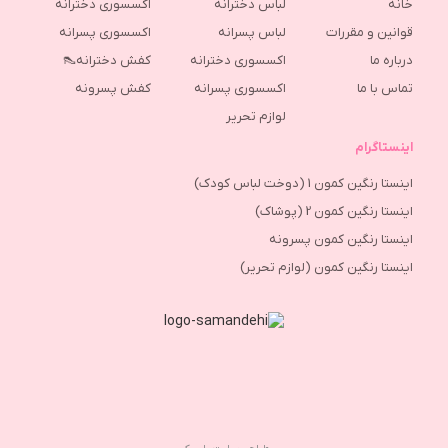
خانه
لباس دخترانه
اکسسوری دخترانه
قوانین و مقررات
لباس پسرانه
اکسسوری پسرانه
درباره ما
اکسسوری دخترانه
کفش دخترانه👠
تماس با ما
اکسسوری پسرانه
كفش پسرونه
لوازم تحریر
اینستاگرام
اینستا رنگین کمون 1 (دوخت لباس کودک)
اینستا رنگین کمون 2 (پوشاک)
اینستا رنگین کمون پسرونه
اینستا رنگین کمون (لوازم تحریر)