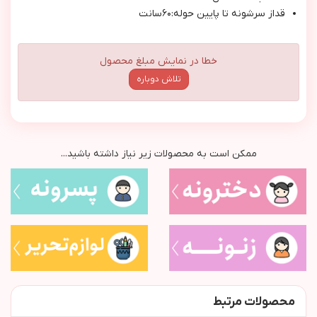
قداز سرشونه تا پايين حوله:٦٠سانت
خطا در نمایش مبلغ محصول
تلاش دوباره
ممکن است به محصولات زیر نیاز داشته باشید...
محصولات مرتبط