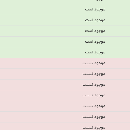
موجود است
موجود است
موجود است
موجود است
موجود است
موجود نیست
موجود نیست
موجود نیست
موجود نیست
موجود نیست
موجود نیست
موجود نیست