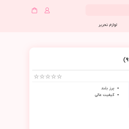
لوازم تحریر
پرز بلند
كيفيت عالي