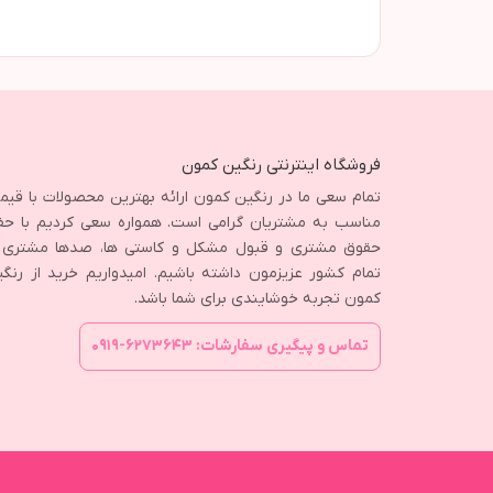
فروشگاه اینترنتی رنگین کمون
تمام سعی ما در رنگین کمون ارائه بهترین محصولات با قی
مناسب به مشتریان گرامی است. همواره سعی کردیم با حف
حقوق مشتری و قبول مشکل و کاستی ها، صدها مشتری ا
تمام کشور عزیزمون داشته باشیم. امیدواریم خرید از رنگ
کمون تجربه خوشایندی برای شما باشد.
تماس و پیگیری سفارشات: ۶۲۷۳۶۴۳-۰۹۱۹