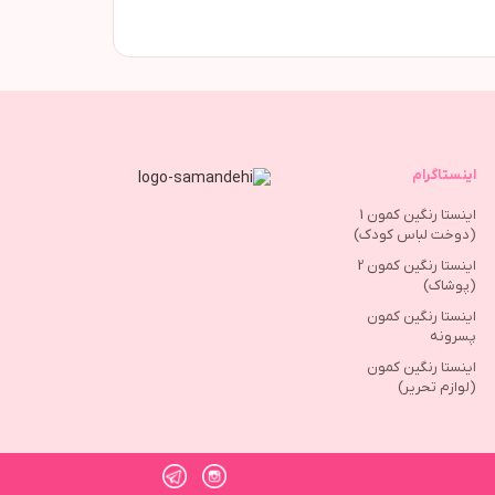
اینستاگرام
اینستا رنگین کمون 1
(دوخت لباس کودک)
اینستا رنگین کمون 2
(پوشاک)
اینستا رنگین کمون
پسرونه
اینستا رنگین کمون
(لوازم تحریر)