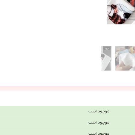
موجود است
موجود است
موجود است