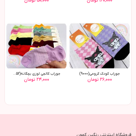
۱۶۰,۰۰۰ تومان
۵۰,۰۰۰ تومان
جوراب کودک کرومی(9000)
جوراب کالجی لوزی بچگانه(8852)
۲۶,۰۰۰ تومان
۲۴,۰۰۰ تومان
فروشگاه اینترنتی رنگین کمون