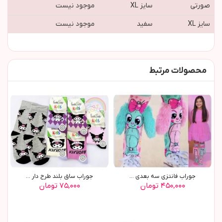
صورتی
سایز XL
موجود نیست
سایز XL
سفید
موجود نیست
محصولات مرتبط
جوراب فانتزی سه بعدی ...
جوراب ساق بلند طرح دار ...
۴۵۰,۰۰۰ تومان
۷۵,۰۰۰ تومان