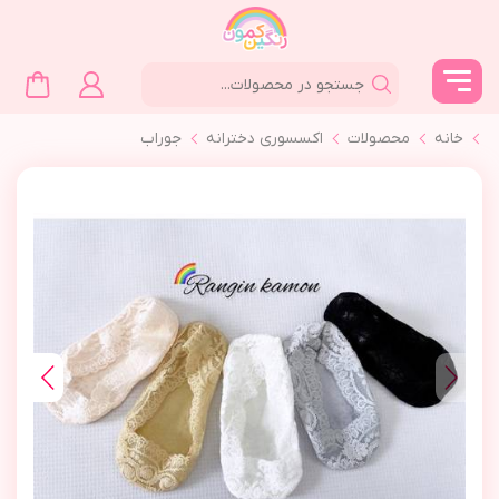
خانه
محصولات
اکسسوری دخترانه
جوراب