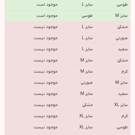
طوسی
سایز L
موجود است
سایز M
طوسی
موجود است
مشکی
سایز L
موجود نیست
صورتی
سایز L
موجود نیست
سفید
سایز L
موجود نیست
مشکی
سایز M
موجود نیست
کرم
سایز M
موجود نیست
سایز M
صورتی
موجود نیست
سفید
سایز M
موجود نیست
سایز XL
مشکی
موجود نیست
کرم
سایز XL
موجود نیست
طوسی
سایز XL
موجود نیست