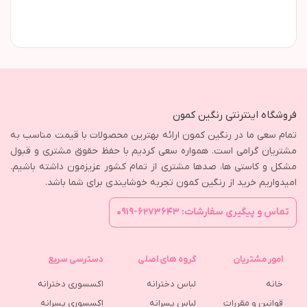
فروشگاه اینترنتی رنگین کمون
تمام سعی ما در رنگین کمون ارائه بهترین محصولات با قیمت مناسب به
مشتریان گرامی است. همواره سعی کردیم با حفظ حقوق مشتری و قبول
مشکل و کاستی ها، صدها مشتری از تمام کشور عزیزمون داشته باشیم.
امیدواریم خرید از رنگین کمون تجربه خوشایندی برای شما باشد.
تماس و پیگیری سفارشات: ۶۲۷۳۶۴۳-۰۹۱۹
امور مشتریان
گروه های اصلی
دسترسی سریع
خانه
لباس دخترانه
اکسسوری دخترانه
قوانین و مقررات
لباس پسرانه
اکسسوری پسرانه