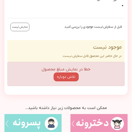
قبل از سفارش لیست موجودی را بررسی کنید.
نمایش لیست
موجود نیست
در حال حاضر این محصول قابل سفارش نیست.
خطا در نمایش مبلغ محصول
تلاش دوباره
ممکن است به محصولات زیر نیاز داشته باشید...