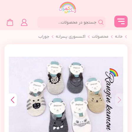
خانه
محصولات
اکسسوری پسرانه
جوراب