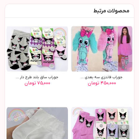
محصولات مرتبط
جوراب فانتزی سه بعدی ...
جوراب ساق بلند طرح دار ...
۴۵۰,۰۰۰ تومان
۷۵,۰۰۰ تومان