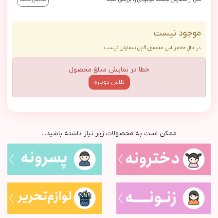
موجود نیست
در حال حاضر این محصول قابل سفارش نیست.
خطا در نمایش مبلغ محصول
تلاش دوباره
ممکن است به محصولات زیر نیاز داشته باشید...