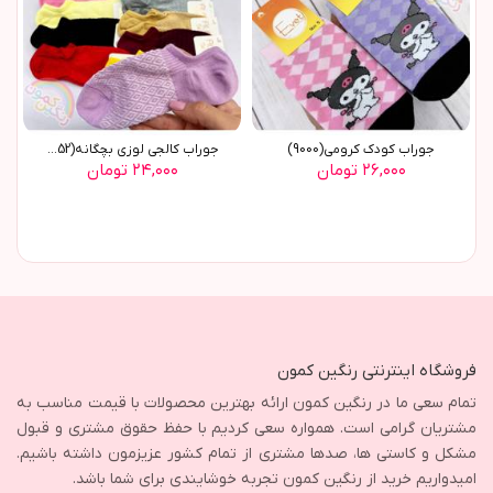
جوراب کودک کرومی(9000)
جوراب کالجی لوزی بچگانه(8852)
۲۶,۰۰۰ تومان
۲۴,۰۰۰ تومان
فروشگاه اینترنتی رنگین کمون
تمام سعی ما در رنگین کمون ارائه بهترین محصولات با قیمت مناسب به
مشتریان گرامی است. همواره سعی کردیم با حفظ حقوق مشتری و قبول
مشکل و کاستی ها، صدها مشتری از تمام کشور عزیزمون داشته باشیم.
امیدواریم خرید از رنگین کمون تجربه خوشایندی برای شما باشد.