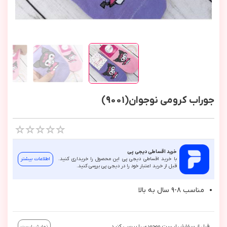
جوراب کرومی نوجوان(9001)
خرید اقساطی دیجی پی
با خرید اقساطی دیجی پی این محصول را خریداری کنید.
اطلاعات بیشتر
قبل از خرید اعتبار خود را در دیجی پی بررسی کنید.
مناسب ٨-٩ سال به بالا
قبل از سفارش لیست موجودی را بررسی کنید.
نمایش لیست