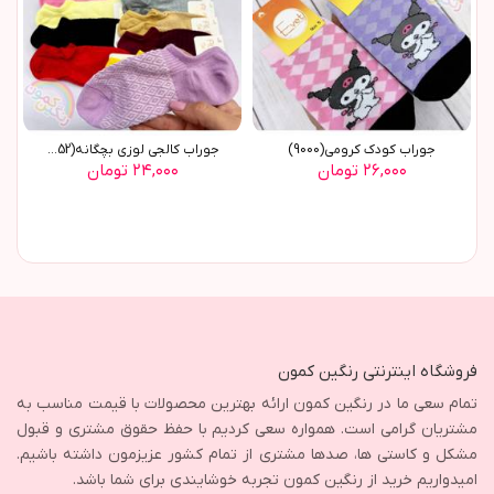
جوراب کودک کرومی(9000)
جوراب کالجی لوزی بچگانه(8852)
۲۶,۰۰۰ تومان
۲۴,۰۰۰ تومان
فروشگاه اینترنتی رنگین کمون
تمام سعی ما در رنگین کمون ارائه بهترین محصولات با قیمت مناسب به
مشتریان گرامی است. همواره سعی کردیم با حفظ حقوق مشتری و قبول
مشکل و کاستی ها، صدها مشتری از تمام کشور عزیزمون داشته باشیم.
امیدواریم خرید از رنگین کمون تجربه خوشایندی برای شما باشد.