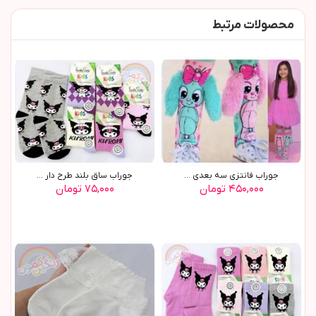
محصولات مرتبط
جوراب فانتزی سه بعدی ...
جوراب ساق بلند طرح دار ...
۴۵۰,۰۰۰ تومان
۷۵,۰۰۰ تومان