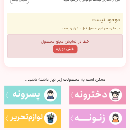
موجود نیست
در حال حاضر این محصول قابل سفارش نیست.
خطا در نمایش مبلغ محصول
تلاش دوباره
ممکن است به محصولات زیر نیاز داشته باشید...