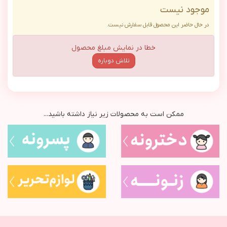
موجود نیست
در حال حاضر این محصول قابل سفارش نیست.
خطا در نمایش مبلغ محصول
تلاش دوباره
ممکن است به محصولات زیر نیاز داشته باشید...