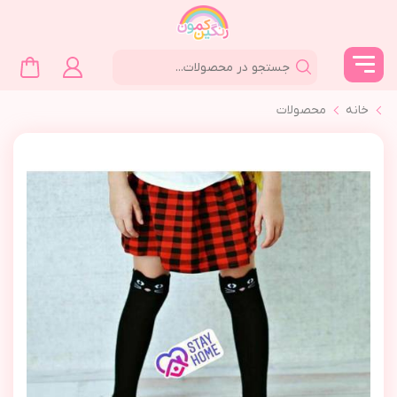
خانه
محصولات