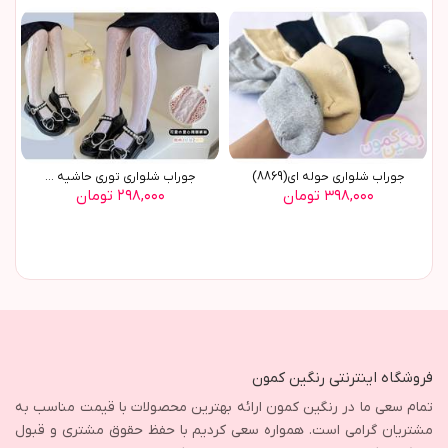
جوراب شلواری حوله ای(8869)
جوراب شلواری توری حاشیه ...
۳۹۸,۰۰۰ تومان
۲۹۸,۰۰۰ تومان
فروشگاه اینترنتی رنگین کمون
تمام سعی ما در رنگین کمون ارائه بهترین محصولات با قیمت مناسب به
مشتریان گرامی است. همواره سعی کردیم با حفظ حقوق مشتری و قبول