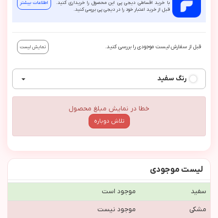
با خرید اقساطی دیجی پی این محصول را خریداری کنید.
اطلاعات بیشتر
قبل از خرید اعتبار خود را در دیجی پی بررسی کنید.
قبل از سفارش لیست موجودی را بررسی کنید.
نمایش لیست
رنگ
سفید
خطا در نمایش مبلغ محصول
تلاش دوباره
لیست موجودی
سفید
موجود است
مشکی
موجود نیست