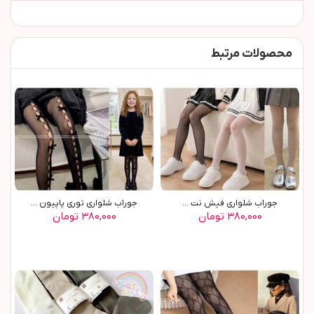
محصولات مرتبط
جوراب شلواری فیش نت ...
جوراب شلواری توری پاپیون ...
۳۸۰,۰۰۰ تومان
۳۸۰,۰۰۰ تومان