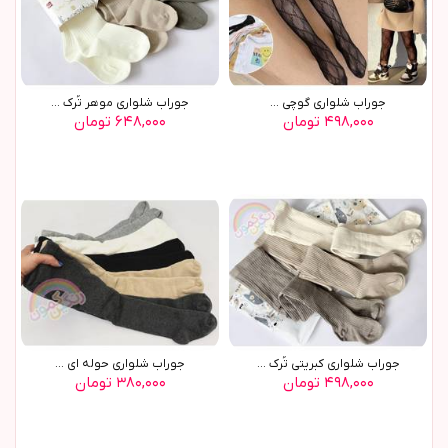
جوراب شلواری گوچی ...
جوراب شلواري موهر تُرک ...
۴۹۸,۰۰۰ تومان
۶۴۸,۰۰۰ تومان
جوراب شلواري کبريتي تُرک ...
جوراب شلواري حوله اي ...
۴۹۸,۰۰۰ تومان
۳۸۰,۰۰۰ تومان