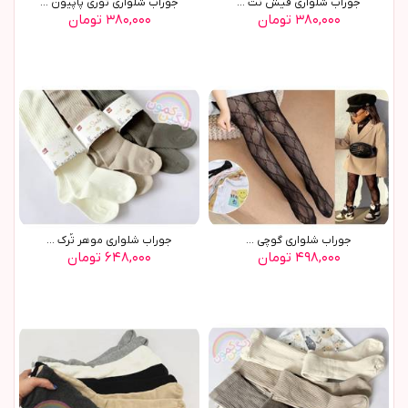
جوراب شلواری فیش نت ...
جوراب شلواری توری پاپیون ...
۳۸۰,۰۰۰ تومان
۳۸۰,۰۰۰ تومان
جوراب شلواری گوچی ...
جوراب شلواري موهر تُرک ...
۴۹۸,۰۰۰ تومان
۶۴۸,۰۰۰ تومان