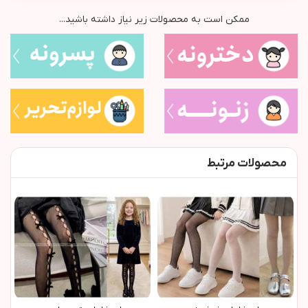
ممکن است به محصولات زیر نیاز داشته باشید...
محصولات مرتبط