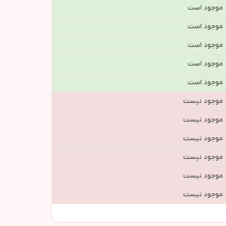
موجود است
موجود است
موجود است
موجود است
موجود است
موجود نیست
موجود نیست
موجود نیست
موجود نیست
موجود نیست
موجود نیست