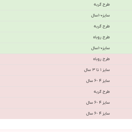
طرح گربه
سايز٠-١سال
طرح گربه
طرح روباه
سايز٠-١سال
طرح روباه
سایز ۱ تا ۳ سال
سایز ۴ -۶ سال
طرح گربه
سایز ۴ -۶ سال
سایز ۴ -۶ سال