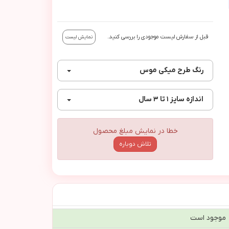
قبل از سفارش لیست موجودی را بررسی کنید.
نمایش لیست
رنگ
طرح ميكي موس
اندازه
سایز ۱ تا ۳ سال
خطا در نمایش مبلغ محصول
تلاش دوباره
موجود است