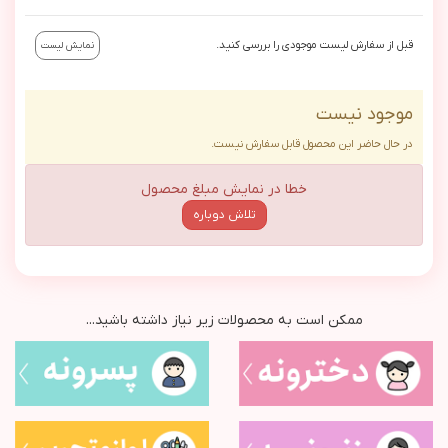
قبل از سفارش لیست موجودی را بررسی کنید.
نمایش لیست
موجود نیست
در حال حاضر این محصول قابل سفارش نیست.
خطا در نمایش مبلغ محصول
تلاش دوباره
ممکن است به محصولات زیر نیاز داشته باشید...