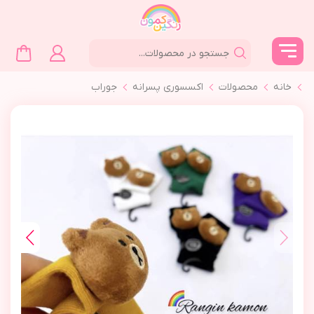
خانه
محصولات
اکسسوری پسرانه
جوراب