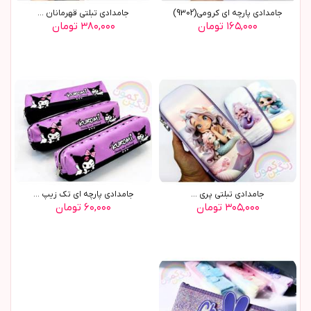
جامدادي پارچه اي کرومي(9302)
جامدادي تبلتي قهرمانان ...
۱۶۵,۰۰۰ تومان
۳۸۰,۰۰۰ تومان
جامدادي تبلتي پري ...
جامدادی پارچه ای تک زیپ ...
۳۰۵,۰۰۰ تومان
۶۰,۰۰۰ تومان