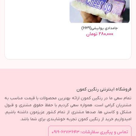
جامدادی پولیشی(6629)
۲۸۰,۰۰۰ تومان
فروشگاه اینترنتی رنگین کمون
تمام سعی ما در رنگین کمون ارائه بهترین محصولات با قیمت مناسب به
مشتریان گرامی است. همواره سعی کردیم با حفظ حقوق مشتری و قبول
مشکل و کاستی ها، صدها مشتری از تمام کشور عزیزمون داشته باشیم.
امیدواریم خرید از رنگین کمون تجربه خوشایندی برای شما باشد.
تماس و پیگیری سفارشات: ۶۲۷۳۶۴۳-۰۹۱۹