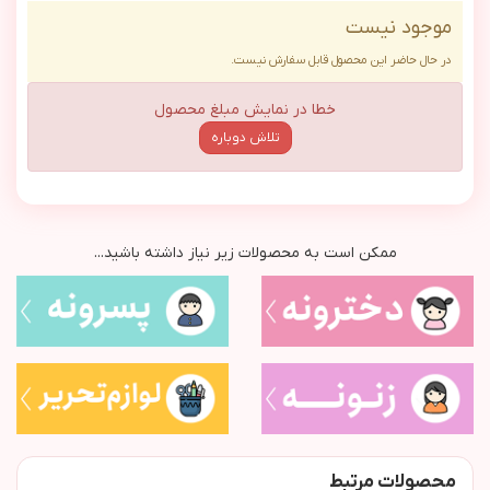
موجود نیست
در حال حاضر این محصول قابل سفارش نیست.
خطا در نمایش مبلغ محصول
تلاش دوباره
ممکن است به محصولات زیر نیاز داشته باشید...
محصولات مرتبط