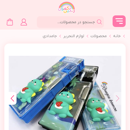
خانه
محصولات
لوازم التحرير
جامدادي