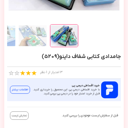
جامدادی کتابی شفاف داینو(5209)
3 امتیاز از 1 نظر
خرید اقساطی دیجی پی
با خرید اقساطی دیجی پی این محصول را خریداری کنید.
اطلاعات بیشتر
قبل از خرید اعتبار خود را در دیجی پی بررسی کنید.
قبل از سفارش لیست موجودی را بررسی کنید.
نمایش لیست