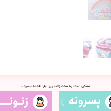
ممکن است به محصولات زیر نیاز داشته باشید...