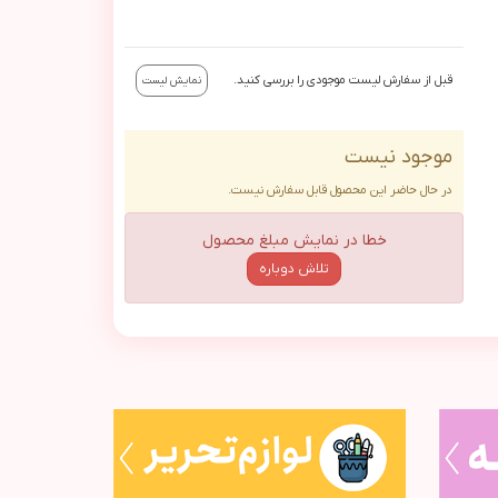
قبل از سفارش لیست موجودی را بررسی کنید.
نمایش لیست
موجود نیست
در حال حاضر این محصول قابل سفارش نیست.
خطا در نمایش مبلغ محصول
تلاش دوباره