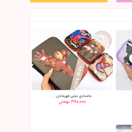
جامدادي تبلتي قهرمانان ...
۳۸۰,۰۰۰ تومان