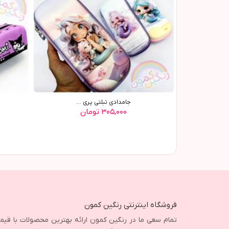
جامدادي تبلتي پري ...
۳۰۵,۰۰۰ تومان
فروشگاه اینترنتی رنگین کمون
تمام سعی ما در رنگین کمون ارائه بهترین محصولات با قی