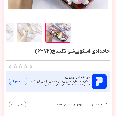
جامدادی اسکوییشی تکشاخ(6372)
خرید اقساطی دیجی پی
با خرید اقساطی دیجی پی این محصول را خریداری کنید.
اطلاعات بیشتر
قبل از خرید اعتبار خود را در دیجی پی بررسی کنید.
قبل از سفارش لیست موجودی را بررسی کنید.
نمایش لیست