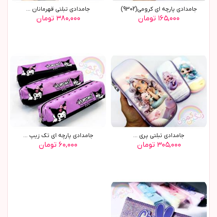
جامدادي پارچه اي کرومي(9302)
جامدادي تبلتي قهرمانان ...
۱۶۵,۰۰۰ تومان
۳۸۰,۰۰۰ تومان
جامدادي تبلتي پري ...
جامدادی پارچه ای تک زیپ ...
۳۰۵,۰۰۰ تومان
۶۰,۰۰۰ تومان