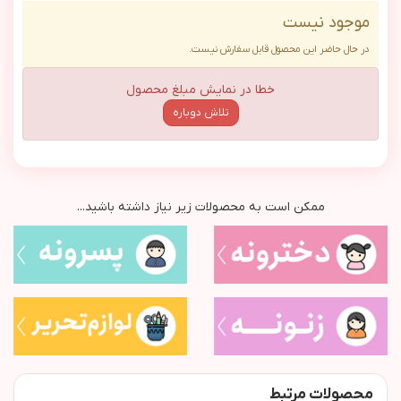
موجود نیست
در حال حاضر این محصول قابل سفارش نیست.
خطا در نمایش مبلغ محصول
تلاش دوباره
ممکن است به محصولات زیر نیاز داشته باشید...
محصولات مرتبط