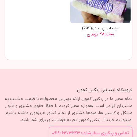
جامدادی پولیشی(6629)
۲۸۰,۰۰۰ تومان
فروشگاه اینترنتی رنگین کمون
تمام سعی ما در رنگین کمون ارائه بهترین محصولات با قیمت مناسب به
مشتریان گرامی است. همواره سعی کردیم با حفظ حقوق مشتری و قبول
مشکل و کاستی ها، صدها مشتری از تمام کشور عزیزمون داشته باشیم.
امیدواریم خرید از رنگین کمون تجربه خوشایندی برای شما باشد.
تماس و پیگیری سفارشات: ۶۲۷۳۶۴۳-۰۹۱۹