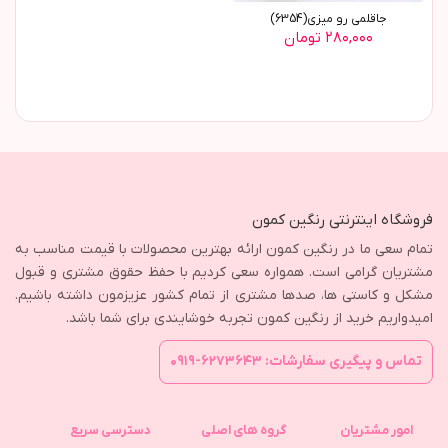
جاقلمی رو میزی(6354)
۲۸۰,۰۰۰ تومان
فروشگاه اینترنتی رنگین کمون
تمام سعی ما در رنگین کمون ارائه بهترین محصولات با قیمت مناسب به
مشتریان گرامی است. همواره سعی کردیم با حفظ حقوق مشتری و قبول
مشکل و کاستی ها، صدها مشتری از تمام کشور عزیزمون داشته باشیم.
امیدواریم خرید از رنگین کمون تجربه خوشایندی برای شما باشد.
تماس و پیگیری سفارشات: ۶۲۷۳۶۴۳-۰۹۱۹
امور مشتریان
گروه های اصلی
دسترسی سریع