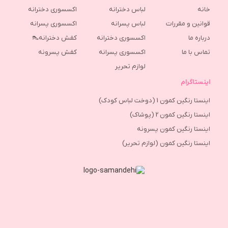
خانه
لباس دخترانه
اکسسوری دخترانه
قوانین و مقررات
لباس پسرانه
اکسسوری پسرانه
درباره ما
اکسسوری دخترانه
کفش دخترانه👠
تماس با ما
اکسسوری پسرانه
كفش پسرونه
لوازم تحریر
اینستاگرام
اینستا رنگین کمون 1 (دوخت لباس کودک)
اینستا رنگین کمون 2 (پوشاک)
اینستا رنگین کمون پسرونه
اینستا رنگین کمون (لوازم تحریر)