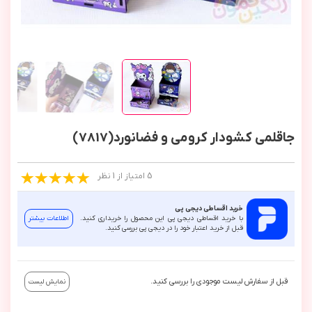
جاقلمی کشودار کرومی و فضانورد(7817)
5 امتیاز از 1 نظر
خرید اقساطی دیجی پی
با خرید اقساطی دیجی پی این محصول را خریداری کنید.
اطلاعات بیشتر
قبل از خرید اعتبار خود را در دیجی پی بررسی کنید.
قبل از سفارش لیست موجودی را بررسی کنید.
نمایش لیست