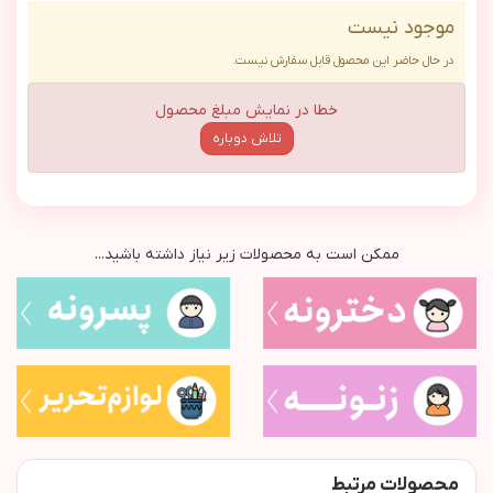
موجود نیست
در حال حاضر این محصول قابل سفارش نیست.
خطا در نمایش مبلغ محصول
تلاش دوباره
ممکن است به محصولات زیر نیاز داشته باشید...
محصولات مرتبط