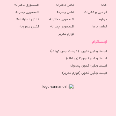
خانه
لباس دخترانه
اکسسوری دخترانه
قوانین و مقررات
لباس پسرانه
اکسسوری پسرانه
درباره ما
اکسسوری دخترانه
کفش دخترانه👠
تماس با ما
اکسسوری پسرانه
كفش پسرونه
لوازم تحریر
اینستاگرام
اینستا رنگین کمون 1 (دوخت لباس کودک)
اینستا رنگین کمون 2 (پوشاک)
اینستا رنگین کمون پسرونه
اینستا رنگین کمون (لوازم تحریر)