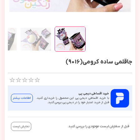
جاقلمی ساده کرومی(9016)
خرید اقساطی دیجی پی
با خرید اقساطی دیجی پی این محصول را خریداری کنید.
اطلاعات بیشتر
قبل از خرید اعتبار خود را در دیجی پی بررسی کنید.
قبل از سفارش لیست موجودی را بررسی کنید.
نمایش لیست