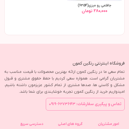
جاقلمی رو میزی(6354)
۲۸۰,۰۰۰ تومان
فروشگاه اینترنتی رنگین کمون
تمام سعی ما در رنگین کمون ارائه بهترین محصولات با قیمت مناسب به
مشتریان گرامی است. همواره سعی کردیم با حفظ حقوق مشتری و قبول
مشکل و کاستی ها، صدها مشتری از تمام کشور عزیزمون داشته باشیم.
امیدواریم خرید از رنگین کمون تجربه خوشایندی برای شما باشد.
تماس و پیگیری سفارشات: ۶۲۷۳۶۴۳-۰۹۱۹
امور مشتریان
گروه های اصلی
دسترسی سریع