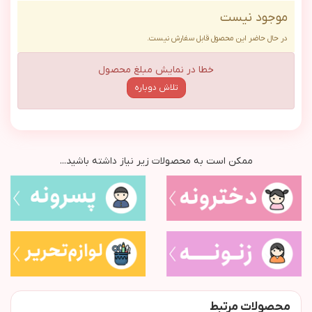
موجود نیست
در حال حاضر این محصول قابل سفارش نیست.
خطا در نمایش مبلغ محصول
تلاش دوباره
ممکن است به محصولات زیر نیاز داشته باشید...
محصولات مرتبط