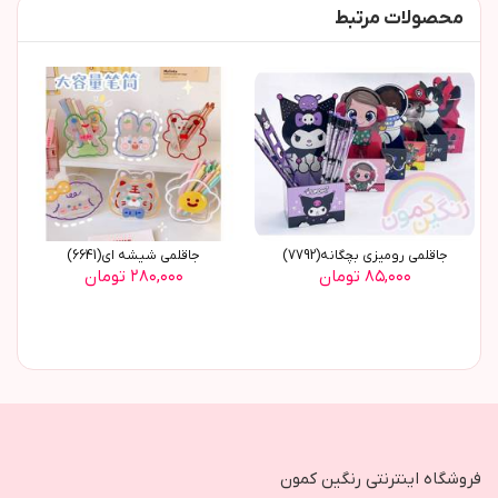
محصولات مرتبط
جاقلمی رومیزی بچگانه(7792)
جاقلمی شیشه ای(6641)
۸۵,۰۰۰ تومان
۲۸۰,۰۰۰ تومان
فروشگاه اینترنتی رنگین کمون