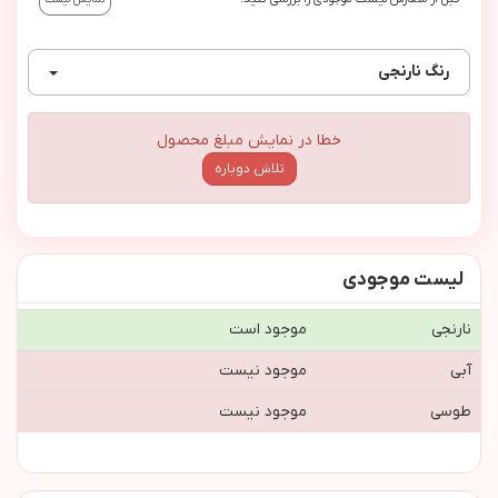
رنگ
نارنجي
خطا در نمایش مبلغ محصول
تلاش دوباره
لیست موجودی
نارنجي
موجود است
آبی
موجود نیست
طوسی
موجود نیست