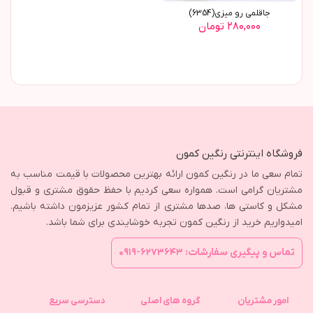
جاقلمی رو میزی(6354)
۲۸۰,۰۰۰ تومان
فروشگاه اینترنتی رنگین کمون
تمام سعی ما در رنگین کمون ارائه بهترین محصولات با قیمت مناسب به
مشتریان گرامی است. همواره سعی کردیم با حفظ حقوق مشتری و قبول
مشکل و کاستی ها، صدها مشتری از تمام کشور عزیزمون داشته باشیم.
امیدواریم خرید از رنگین کمون تجربه خوشایندی برای شما باشد.
تماس و پیگیری سفارشات: ۶۲۷۳۶۴۳-۰۹۱۹
امور مشتریان
گروه های اصلی
دسترسی سریع