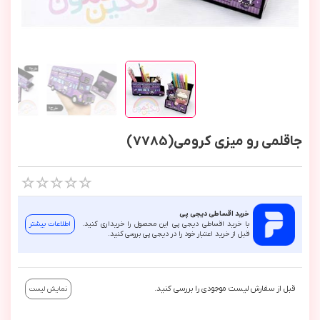
جاقلمی رو میزی کرومی(7785)
خرید اقساطی دیجی پی
با خرید اقساطی دیجی پی این محصول را خریداری کنید.
اطلاعات بیشتر
قبل از خرید اعتبار خود را در دیجی پی بررسی کنید.
قبل از سفارش لیست موجودی را بررسی کنید.
نمایش لیست