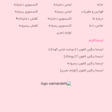
خانه
لباس دخترانه
اکسسوری دخترانه
قوانین و مقررات
لباس پسرانه
اکسسوری پسرانه
درباره ما
اکسسوری دخترانه
کفش دخترانه👠
تماس با ما
اکسسوری پسرانه
كفش پسرونه
لوازم تحریر
اینستاگرام
اینستا رنگین کمون 1 (دوخت لباس کودک)
اینستا رنگین کمون 2 (پوشاک)
اینستا رنگین کمون پسرونه
اینستا رنگین کمون (لوازم تحریر)