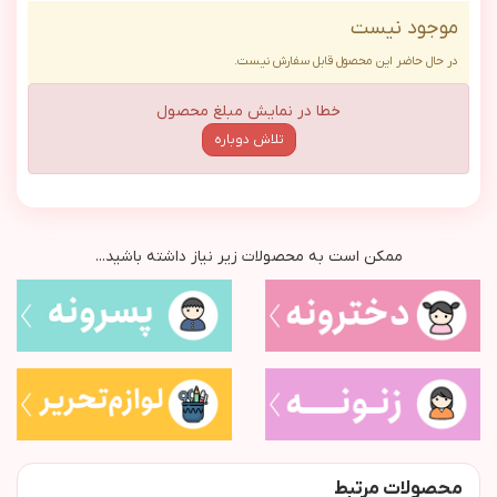
موجود نیست
در حال حاضر این محصول قابل سفارش نیست.
خطا در نمایش مبلغ محصول
تلاش دوباره
ممکن است به محصولات زیر نیاز داشته باشید...
محصولات مرتبط