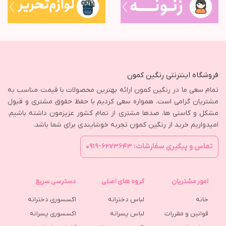
فروشگاه اینترنتی رنگین کمون
تمام سعی ما در رنگین کمون ارائه بهترین محصولات با قیمت مناسب به
مشتریان گرامی است. همواره سعی کردیم با حفظ حقوق مشتری و قبول
مشکل و کاستی ها، صدها مشتری از تمام کشور عزیزمون داشته باشیم.
امیدواریم خرید از رنگین کمون تجربه خوشایندی برای شما باشد.
تماس و پیگیری سفارشات: ۶۲۷۳۶۴۳-۰۹۱۹
امور مشتریان
گروه های اصلی
دسترسی سریع
خانه
لباس دخترانه
اکسسوری دخترانه
قوانین و مقررات
لباس پسرانه
اکسسوری پسرانه