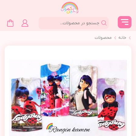
خانه
محصولات