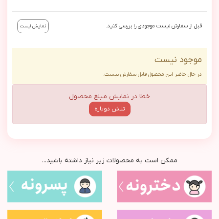
قبل از سفارش لیست موجودی را بررسی کنید.
نمایش لیست
موجود نیست
در حال حاضر این محصول قابل سفارش نیست.
خطا در نمایش مبلغ محصول
تلاش دوباره
ممکن است به محصولات زیر نیاز داشته باشید...