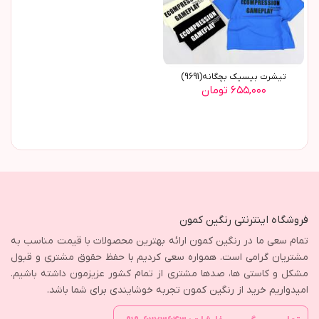
تیشرت بیسیک بچگانه(9691)
۶۵۵,۰۰۰ تومان
فروشگاه اینترنتی رنگین کمون
تمام سعی ما در رنگین کمون ارائه بهترین محصولات با قیمت مناسب به
مشتریان گرامی است. همواره سعی کردیم با حفظ حقوق مشتری و قبول
مشکل و کاستی ها، صدها مشتری از تمام کشور عزیزمون داشته باشیم.
امیدواریم خرید از رنگین کمون تجربه خوشایندی برای شما باشد.