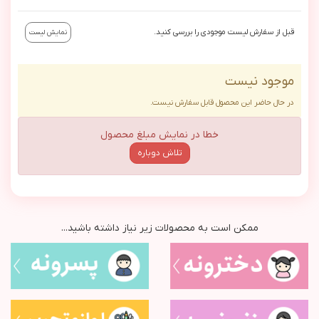
قبل از سفارش لیست موجودی را بررسی کنید.
نمایش لیست
موجود نیست
در حال حاضر این محصول قابل سفارش نیست.
خطا در نمایش مبلغ محصول
تلاش دوباره
ممکن است به محصولات زیر نیاز داشته باشید...